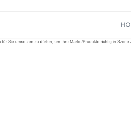
HO
h für Sie umsetzen zu dürfen, um Ihre Marke/Produkte richtig in Szene 