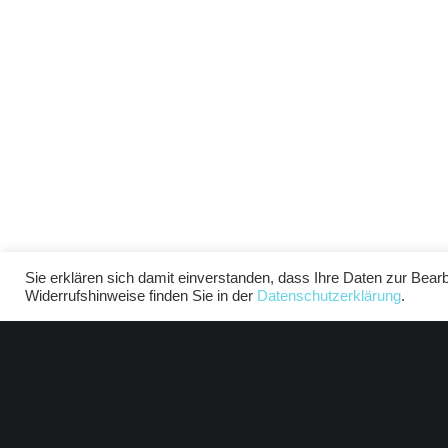
Sie erklären sich damit einverstanden, dass Ihre Daten zur Bear
Widerrufshinweise finden Sie in der
Datenschutzerklärung
.