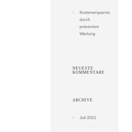
Kostenersparnis
durch
präventive
Wartung
NEUESTE
KOMMENTARE
ARCHIVE
Juli 2021