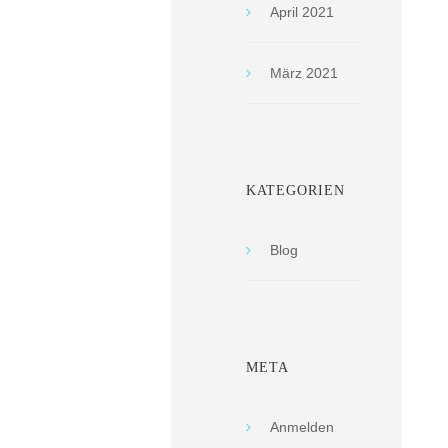
April 2021
März 2021
KATEGORIEN
Blog
META
Anmelden