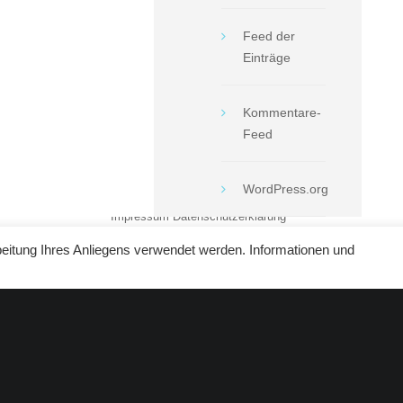
Feed der
Einträge
Kommentare-
Feed
WordPress.org
Impressum
Datenschutzerklärung
beitung Ihres Anliegens verwendet werden. Informationen und