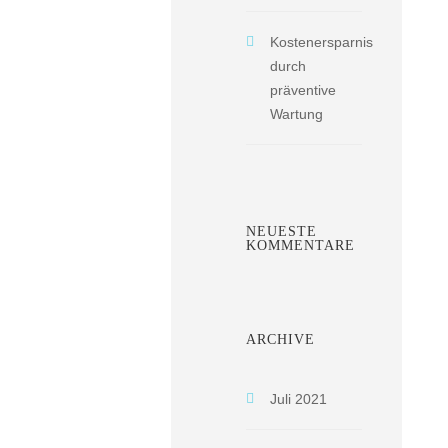
Kostenersparnis
durch
präventive
Wartung
NEUESTE
KOMMENTARE
ARCHIVE
Juli 2021