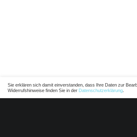
Sie erklären sich damit einverstanden, dass Ihre Daten zur Bear
Widerrufshinweise finden Sie in der
Datenschutzerklärung
.