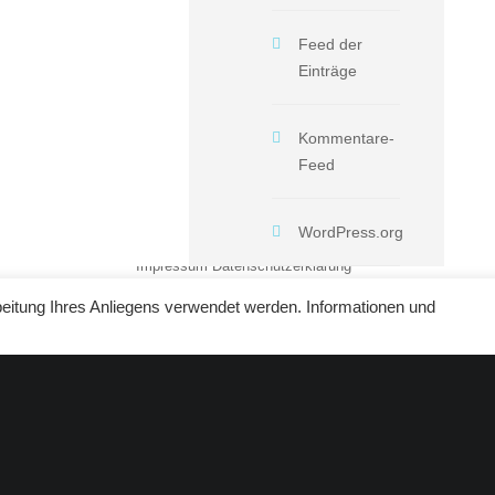
Feed der
Einträge
Kommentare-
Feed
WordPress.org
Impressum
Datenschutzerklärung
beitung Ihres Anliegens verwendet werden. Informationen und