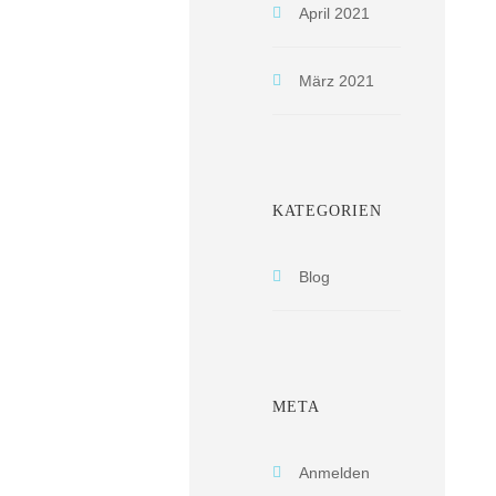
April 2021
März 2021
KATEGORIEN
Blog
META
Anmelden