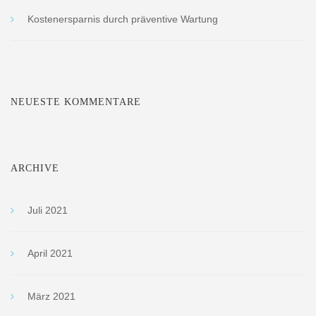
Kostenersparnis durch präventive Wartung
NEUESTE KOMMENTARE
ARCHIVE
Juli 2021
April 2021
März 2021