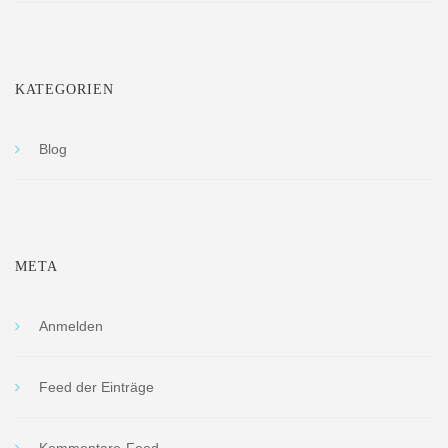
KATEGORIEN
Blog
META
Anmelden
Feed der Einträge