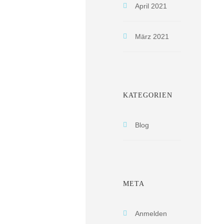
April 2021
März 2021
KATEGORIEN
Blog
META
Anmelden