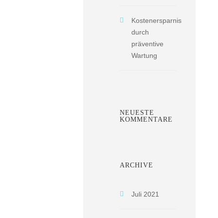
Kostenersparnis
durch
präventive
Wartung
NEUESTE
KOMMENTARE
ARCHIVE
Juli 2021