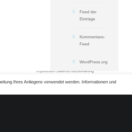
Feed der
Einträge
Kommentare-
Feed
WordPress.org
Impressum
Datenschutzerklärung
beitung Ihres Anliegens verwendet werden. Informationen und