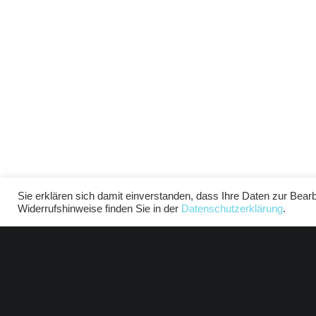
Sie erklären sich damit einverstanden, dass Ihre Daten zur Bear
Widerrufshinweise finden Sie in der
Datenschutzerklärung
.